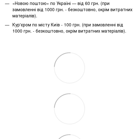
«Новою поштою» по Україні — від 60 грн. (при
замовленні від 1000 грн. - безкоштовно, окрім витратних
матеріалів).
Кур'єром по місту Київ - 100 грн. (при замовленні від
1000 грн. - безкоштовно, окрім витратних матеріалів).