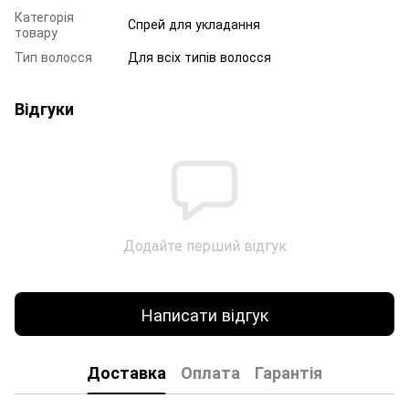
Категорія
Спрей для укладання
товару
Тип волосся
Для всіх типів волосся
Відгуки
Додайте перший відгук
Написати відгук
Доставка
Оплата
Гарантія