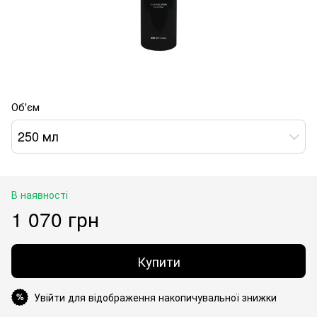
Об'єм
250 мл
В наявності
1 070 грн
Купити
Увійти для відображення накопичувальної знижки
%