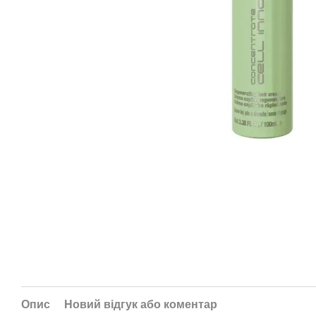
Опис
Новий відгук або коментар