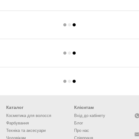
Каталог
Клієнтам
Косметика для волосся
Вхід до кабінету
Фарбування
Блог
Техніка та аксесуари
Про нас
Чоловікам
Співпраця