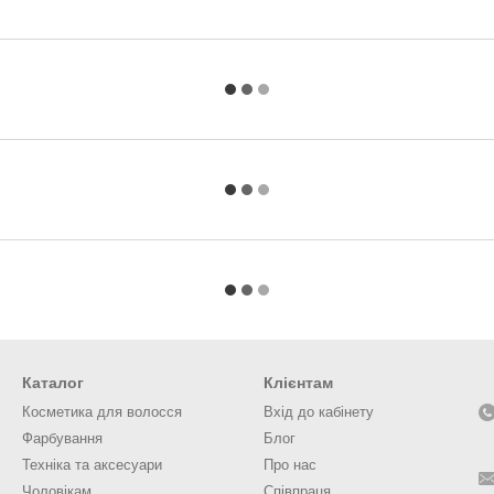
Каталог
Клієнтам
Косметика для волосся
Вхід до кабінету
Фарбування
Блог
Техніка та аксесуари
Про нас
Чоловікам
Співпраця