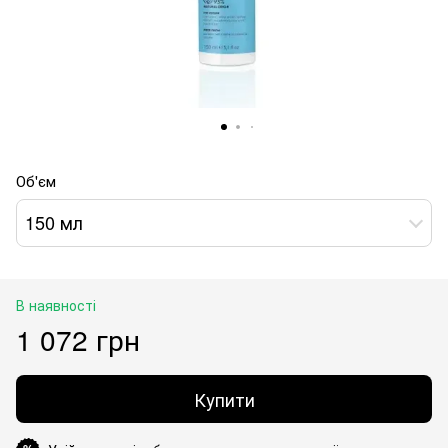
Об'єм
150 мл
В наявності
1 072 грн
Купити