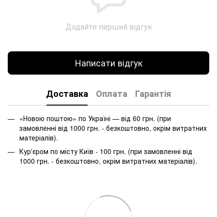
Додайте перший відгук
Написати відгук
Доставка
Оплата
Гарантія
«Новою поштою» по Україні — від 60 грн. (при
замовленні від 1000 грн. - безкоштовно, окрім витратних
матеріалів).
Кур'єром по місту Київ - 100 грн. (при замовленні від
1000 грн. - безкоштовно, окрім витратних матеріалів).