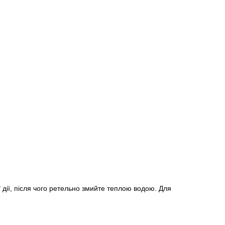
 дії, після чого ретельно змийте теплою водою. Для