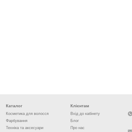
Каталог
Клієнтам
Косметика для волосся
Вхід до кабінету
Фарбування
Блог
Техніка та аксесуари
Про нас