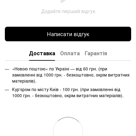
Додайте перший відгук
Написати відгук
Доставка
Оплата
Гарантія
«Новою поштою» по Україні — від 60 грн. (при
замовленні від 1000 грн. - безкоштовно, окрім витратних
матеріалів).
Кур'єром по місту Київ - 100 грн. (при замовленні від
1000 грн. - безкоштовно, окрім витратних матеріалів).