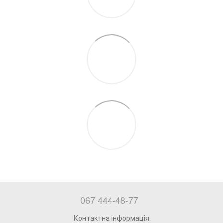
067 444-48-77
Контактна інформація