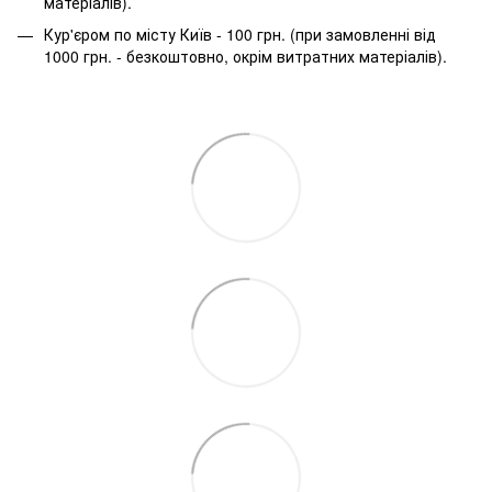
матеріалів).
Кур'єром по місту Київ - 100 грн. (при замовленні від
1000 грн. - безкоштовно, окрім витратних матеріалів).