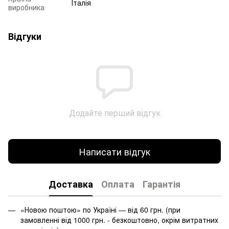
Італія
виробника
Відгуки
Додайте перший відгук
Написати відгук
Доставка
Оплата
Гарантія
«Новою поштою» по Україні — від 60 грн. (при
замовленні від 1000 грн. - безкоштовно, окрім витратних