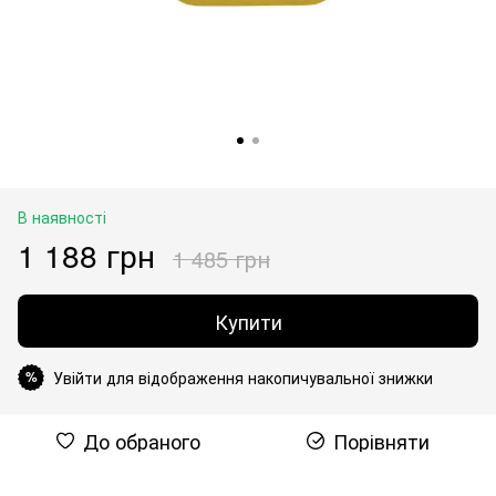
В наявності
1 188 грн
1 485 грн
Купити
Увійти для відображення накопичувальної знижки
%
До обраного
Порівняти