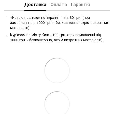
Доставка
Оплата
Гарантія
«Новою поштою» по Україні — від 60 грн. (при
замовленні від 1000 грн. - безкоштовно, окрім витратних
матеріалів).
Кур'єром по місту Київ - 100 грн. (при замовленні від
1000 грн. - безкоштовно, окрім витратних матеріалів).