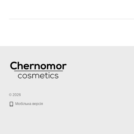
© 2026
Мобільна версія