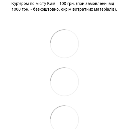
Кур'єром по місту Київ - 100 грн. (при замовленні від
1000 грн. - безкоштовно, окрім витратних матеріалів).