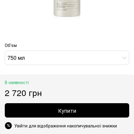
Об'єм
750 мл
В наявності
2 720 грн
Купити
Увійти для відображення накопичувальної знижки
%