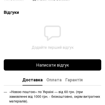
Відгуки
Додайте перший відгук
Написати відгук
Доставка
Оплата
Гарантія
«Новою поштою» по Україні — від 60 грн. (при
замовленні від 1000 грн. - безкоштовно, окрім витратних
матеріалів).