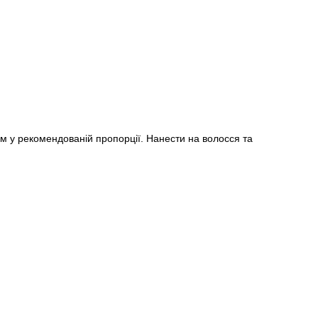
ем у рекомендованій пропорції. Нанести на волосся та