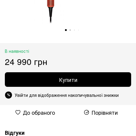
В наявності
24 990 грн
Купити
Увійти для відображення накопичувальної знижки
%
До обраного
Порівняти
Відгуки