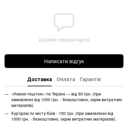
Додайте перший відгук
Написати відгук
Доставка
Оплата
Гарантія
«Новою поштою» по Україні — від 60 грн. (при
замовленні від 1000 грн. - безкоштовно, окрім витратних
матеріалів).
Кур'єром по місту Київ - 100 грн. (при замовленні від
1000 грн. - безкоштовно, окрім витратних матеріалів).