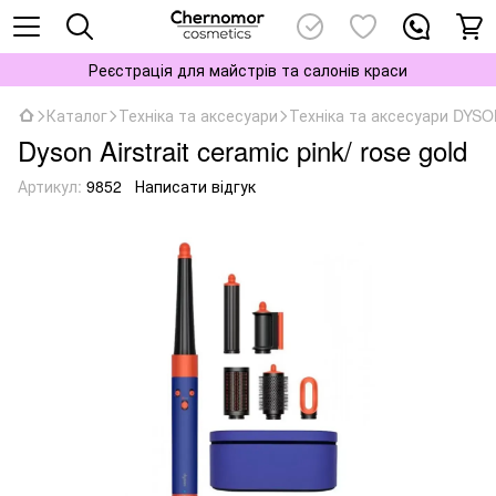
Реєстрація для майстрів та салонів краси
Каталог
Техніка та аксесуари
Техніка та аксесуари DYS
Dyson Airstrait ceramic pink/ rose gold
Артикул:
9852
Написати відгук