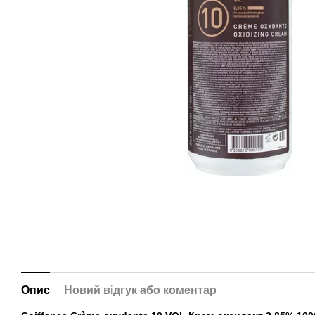
Опис
Новий відгук або коментар