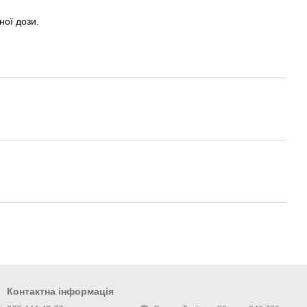
ної дози.
Контактна інформація