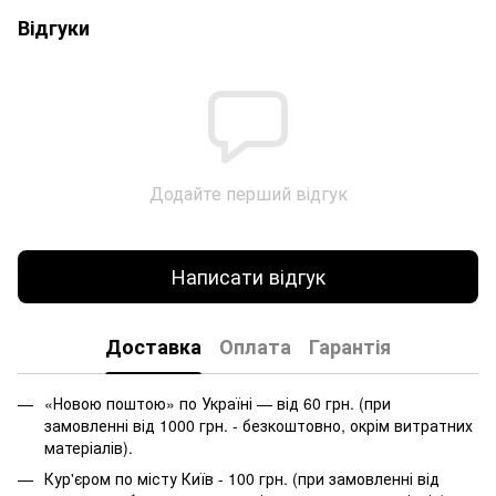
Відгуки
Додайте перший відгук
Написати відгук
Доставка
Оплата
Гарантія
«Новою поштою» по Україні — від 60 грн. (при
замовленні від 1000 грн. - безкоштовно, окрім витратних
матеріалів).
Кур'єром по місту Київ - 100 грн. (при замовленні від