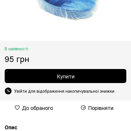
В наявності
95 грн
Купити
Увійти для відображення накопичувальної знижки
%
До обраного
Порівняти
Опис