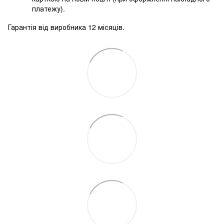
платежу).
Гарантія від виробника 12 місяців.