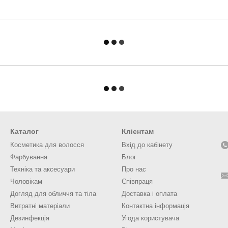
Каталог
Клієнтам
Косметика для волосся
Вхід до кабінету
Фарбування
Блог
Техніка та аксесуари
Про нас
Чоловікам
Співпраця
Догляд для обличчя та тіла
Доставка і оплата
Витратні матеріали
Контактна інформація
Дезинфекція
Угода користувача