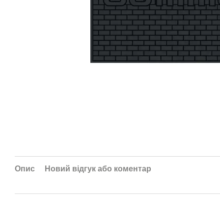
Опис
Новий відгук або коментар