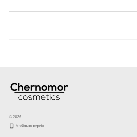
© 2026
Мобільна версія