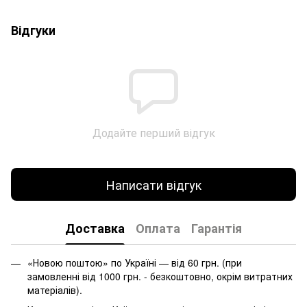
Відгуки
Додайте перший відгук
Написати відгук
Доставка
Оплата
Гарантія
«Новою поштою» по Україні — від 60 грн. (при
замовленні від 1000 грн. - безкоштовно, окрім витратних
матеріалів).