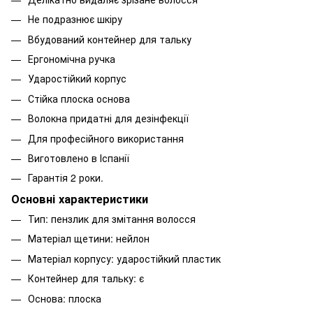
Не подразнює шкіру
Вбудований контейнер для тальку
Ергономічна ручка
Ударостійкий корпус
Стійка плоска основа
Волокна придатні для дезінфекції
Для професійного використання
Виготовлено в Іспанії
Гарантія 2 роки.
Основні характеристики
Тип: пензлик для змітання волосся
Матеріал щетини: нейлон
Матеріал корпусу: ударостійкий пластик
Контейнер для тальку: є
Основа: плоска