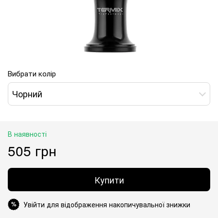
Вибрати колір
Чорний
В наявності
505 грн
Купити
Увійти для відображення накопичувальної знижки
%