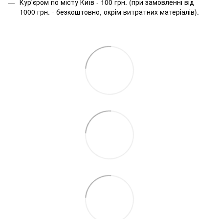
Кур'єром по місту Київ - 100 грн. (при замовленні від
1000 грн. - безкоштовно, окрім витратних матеріалів).