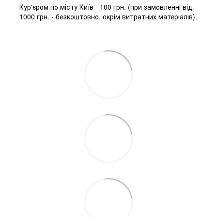
Кур'єром по місту Київ - 100 грн. (при замовленні від
1000 грн. - безкоштовно, окрім витратних матеріалів).