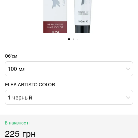
Об'єм
100 мл
ELEA ARTISTO COLOR
1 черный
В наявності
225 грн