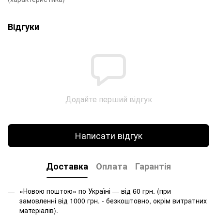
Відгуки
Додайте перший відгук
Написати відгук
Доставка
Оплата
Гарантія
«Новою поштою» по Україні — від 60 грн. (при
замовленні від 1000 грн. - безкоштовно, окрім витратних
матеріалів).