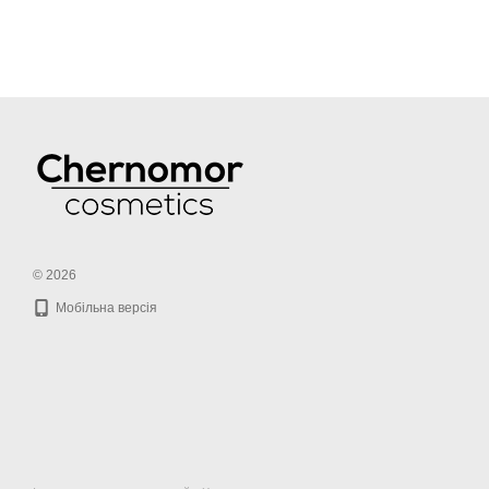
© 2026
Мобільна версія