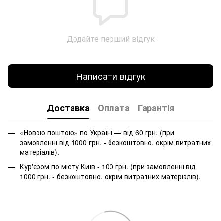
Додайте перший відгук
Написати відгук
Доставка
Оплата
Гарантія
«Новою поштою» по Україні — від 60 грн. (при
замовленні від 1000 грн. - безкоштовно, окрім витратних
матеріалів).
Кур'єром по місту Київ - 100 грн. (при замовленні від
1000 грн. - безкоштовно, окрім витратних матеріалів).