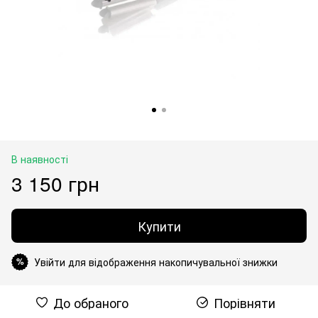
В наявності
3 150 грн
Купити
Увійти для відображення накопичувальної знижки
%
До обраного
Порівняти