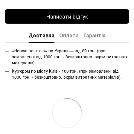
Написати відгук
Доставка
Оплата
Гарантія
«Новою поштою» по Україні — від 60 грн. (при
замовленні від 1000 грн. - безкоштовно, окрім витратних
матеріалів).
Кур'єром по місту Київ - 100 грн. (при замовленні від
1000 грн. - безкоштовно, окрім витратних матеріалів).