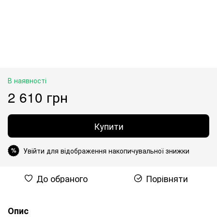
В наявності
2 610 грн
Купити
Увійти для відображення накопичувальної знижки
%
До обраного
Порівняти
Опис