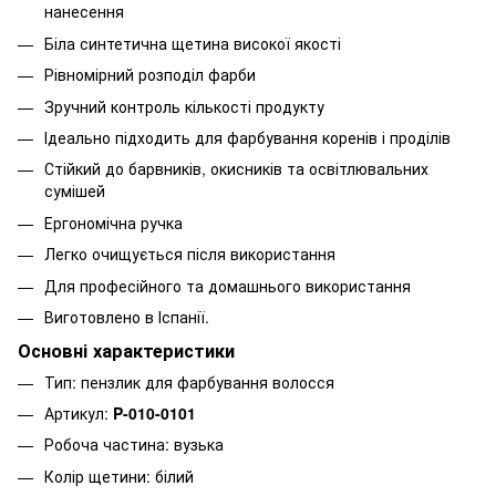
нанесення
Біла синтетична щетина високої якості
Рівномірний розподіл фарби
Зручний контроль кількості продукту
Ідеально підходить для фарбування коренів і проділів
Стійкий до барвників, окисників та освітлювальних
сумішей
Ергономічна ручка
Легко очищується після використання
Для професійного та домашнього використання
Виготовлено в Іспанії.
Основні характеристики
Тип: пензлик для фарбування волосся
Артикул:
P-010-0101
Робоча частина: вузька
Колір щетини: білий