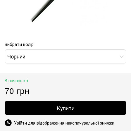
Вибрати колір
Чорний
В наявності
70 грн
Купити
Увійти для відображення накопичувальної знижки
%