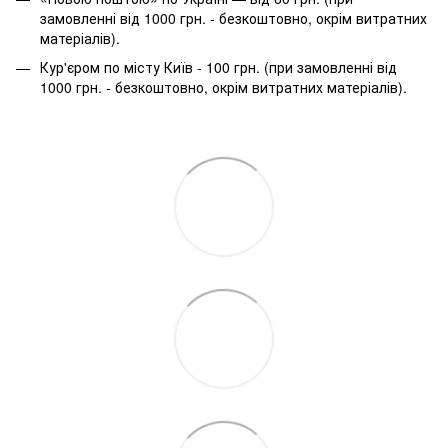
замовленні від 1000 грн. - безкоштовно, окрім витратних
матеріалів).
Кур'єром по місту Київ - 100 грн. (при замовленні від
1000 грн. - безкоштовно, окрім витратних матеріалів).