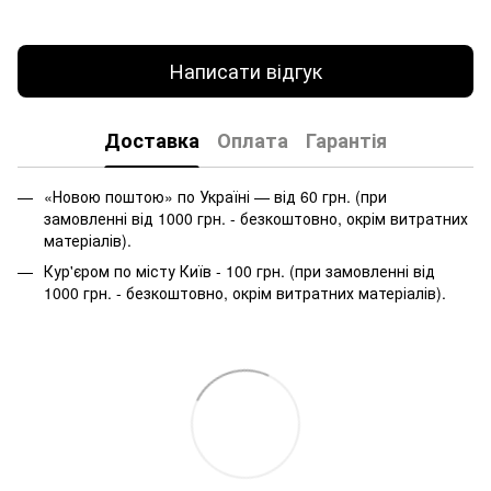
Написати відгук
Доставка
Оплата
Гарантія
«Новою поштою» по Україні — від 60 грн. (при
замовленні від 1000 грн. - безкоштовно, окрім витратних
матеріалів).
Кур'єром по місту Київ - 100 грн. (при замовленні від
1000 грн. - безкоштовно, окрім витратних матеріалів).