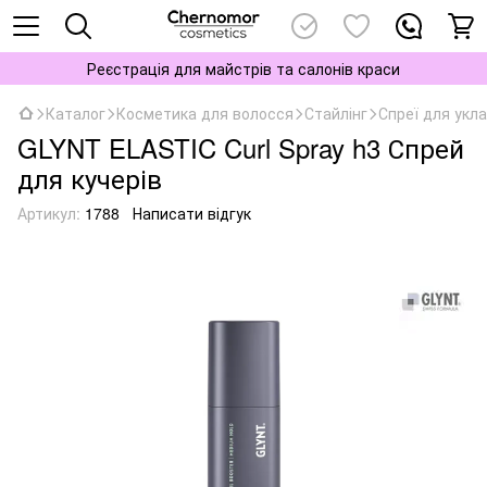
Реєстрація для майстрів та салонів краси
Каталог
Косметика для волосся
Стайлінг
Спреї для укл
GLYNT ELASTIC Curl Spray h3 Спрей
для кучерів
Артикул:
1788
Написати відгук