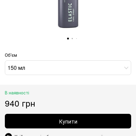
Об'єм
150 мл
В наявності
940 грн
Купити