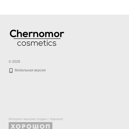
© 2026
Мобильная версия
Интернет-магазин создан с Хорошоп