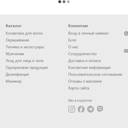
Каталог
Клиентам
Косметика для волос
Вход в личный кабинет
Окрашивание
Блог
Техника и аксессуары
О нас
Мужчинам
Сотрудничество
Уход для лица и тела
Доставка и оплата
Одноразовая продукция
Контактная информация
Дезинфекция
Пользовательское соглашение
Маникюр
Отзывы о магазине
Карта сайта
Мы в соцсетях