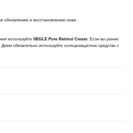
ие обновлению и восстановлению кожи.
ания используйте
SEGLE Pure Retinol Cream
. Если вы ранее
. Днем обязательно используйте солнцезащитное средство с