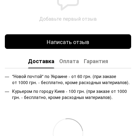
Добавьте первый отзыв
Написать отзыв
Доставка
Оплата
Гарантия
"Новой почтой" по Украине - от 60 грн. (при заказе
от 1000 грн. - бесплатно, кроме расходных материалов).
Курьером по городу Киев - 100 грн. (при заказе от 1000
грн. - бесплатно, кроме расходных материалов).