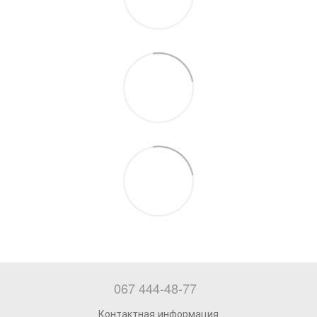
067 444-48-77
Контактная информация