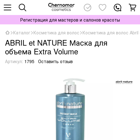
Регистрация для мастеров и салонов красоты
Каталог
Косметика для волос
Косметика для волос Abril 
ABRIL et NATURE Маска для
объема Extra Volume
Артикул:
1795
Оставить отзыв