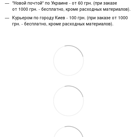
"Новой почтой" по Украине - от 60 грн. (при заказе
от 1000 грн. - бесплатно, кроме расходных материалов).
Курьером по городу Киев - 100 грн. (при заказе от 1000
грн. - бесплатно, кроме расходных материалов).