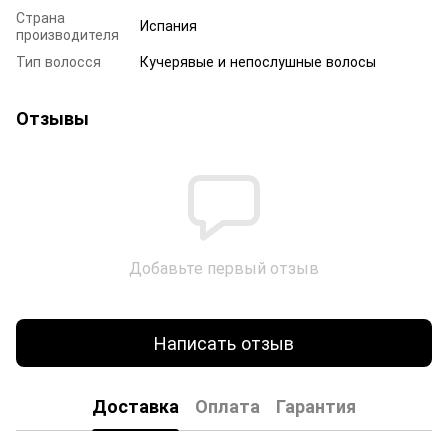
Страна
Испания
производителя
Тип волосся
Кучерявые и непослушные волосы
Отзывы
Добавьте первый отзыв
Написать отзыв
Доставка
Оплата
Гарантия