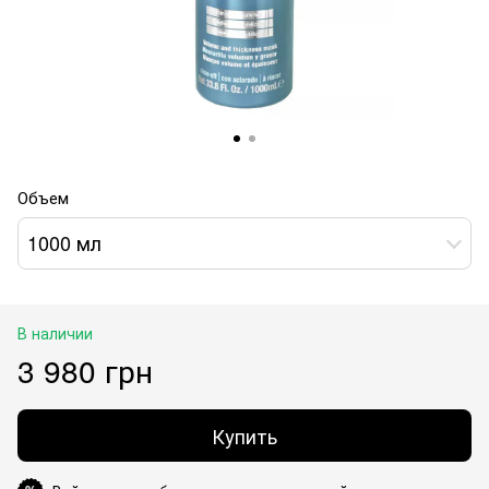
Объем
1000 мл
В наличии
3 980 грн
Купить