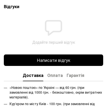
Відгуки
Додайте перший відгук
Написати відгук
Доставка
Оплата
Гарантія
«Новою поштою» по Україні — від 60 грн. (при
замовленні від 1000 грн. - безкоштовно, окрім витратних
матеріалів).
Кур'єром по місту Київ - 100 грн. (при замовленні від