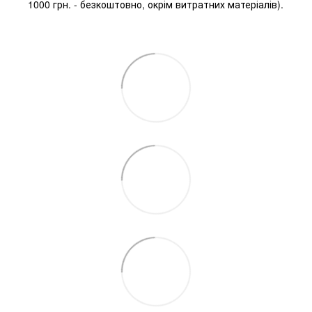
1000 грн. - безкоштовно, окрім витратних матеріалів).