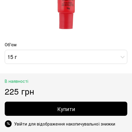
Об'єм
15 г
В наявності
225 грн
Купити
Увійти для відображення накопичувальної знижки
%