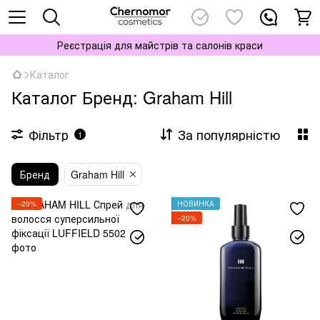
Реєстрація для майстрів та салонів краси
Каталог
Каталог Бренд: Graham Hill
Фільтр
За популярністю
1
Бренд
Graham Hill
−20%
НОВИНКА
−20%