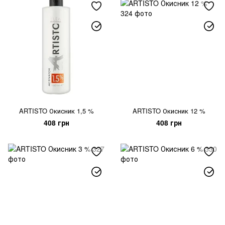
ARTISTO Окисник 1,5 %
ARTISTO Окисник 12 %
408 грн
408 грн