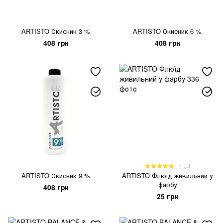
ARTISTO Окисник 3 %
ARTISTO Окисник 6 %
408 грн
408 грн
1
ARTISTO Окисник 9 %
ARTISTO Флюїд живильний у
фарбу
408 грн
25 грн