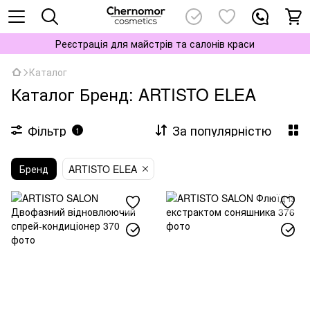
Реєстрація для майстрів та салонів краси
Каталог
Каталог Бренд: ARTISTO ELEA
Фільтр
За популярністю
1
Бренд
ARTISTO ELEA