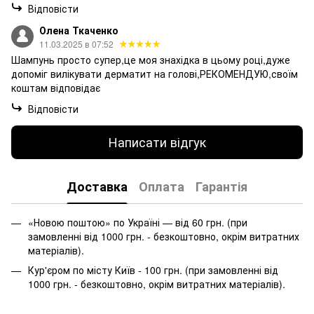
Відповісти
Олена Ткаченко
11.03.2025 в 07:52
Шампунь просто супер,це моя знахідка в цьому році,дуже
допоміг вилікувати дерматит на голові,РЕКОМЕНДУЮ,своїм
коштам відповідає
Відповісти
Написати відгук
Доставка
Оплата
Гарантія
«Новою поштою» по Україні — від 60 грн. (при
замовленні від 1000 грн. - безкоштовно, окрім витратних
матеріалів).
Кур'єром по місту Київ - 100 грн. (при замовленні від
1000 грн. - безкоштовно, окрім витратних матеріалів).