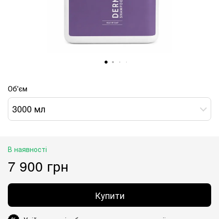
Об'єм
3000 мл
В наявності
7 900 грн
Купити