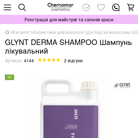
Реєстрація для майстрів та салонів краси
Каталог
Косметика для волосся
Догляд за волоссям
Ша
GLYNT DERMA SHAMPOO Шампунь
лікувальний
Артикул:
4144
2 відгуки
ХІТ